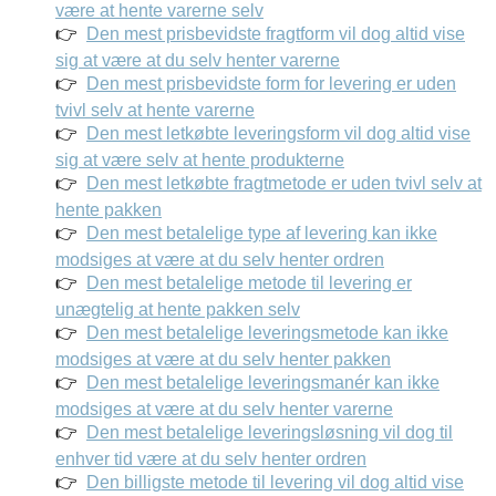
være at hente varerne selv
Den mest prisbevidste fragtform vil dog altid vise
sig at være at du selv henter varerne
Den mest prisbevidste form for levering er uden
tvivl selv at hente varerne
Den mest letkøbte leveringsform vil dog altid vise
sig at være selv at hente produkterne
Den mest letkøbte fragtmetode er uden tvivl selv at
hente pakken
Den mest betalelige type af levering kan ikke
modsiges at være at du selv henter ordren
Den mest betalelige metode til levering er
unægtelig at hente pakken selv
Den mest betalelige leveringsmetode kan ikke
modsiges at være at du selv henter pakken
Den mest betalelige leveringsmanér kan ikke
modsiges at være at du selv henter varerne
Den mest betalelige leveringsløsning vil dog til
enhver tid være at du selv henter ordren
Den billigste metode til levering vil dog altid vise