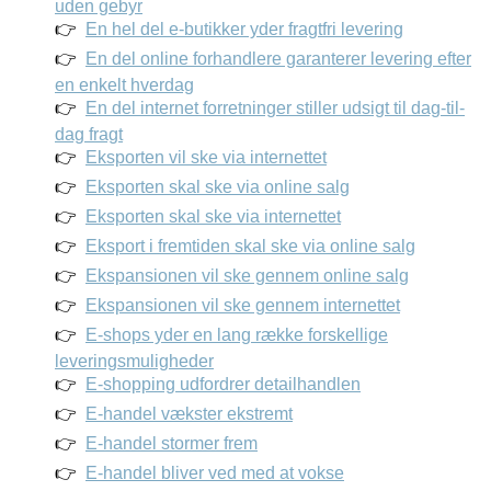
uden gebyr
En hel del e-butikker yder fragtfri levering
En del online forhandlere garanterer levering efter
en enkelt hverdag
En del internet forretninger stiller udsigt til dag-til-
dag fragt
Eksporten vil ske via internettet
Eksporten skal ske via online salg
Eksporten skal ske via internettet
Eksport i fremtiden skal ske via online salg
Ekspansionen vil ske gennem online salg
Ekspansionen vil ske gennem internettet
E-shops yder en lang række forskellige
leveringsmuligheder
E-shopping udfordrer detailhandlen
E-handel vækster ekstremt
E-handel stormer frem
E-handel bliver ved med at vokse