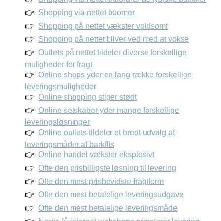
Shopping via nettet boomer
Shopping på nettet vækster voldsomt
Shopping på nettet bliver ved med at vokse
Outlets på nettet tildeler diverse forskellige
muligheder for fragt
Online shops yder en lang række forskellige
leveringsmuligheder
Online shopping stiger stødt
Online selskaber yder mange forskellige
leveringsløsninger
Online outlets tildeler et bredt udvalg af
leveringsmåder af barkflis
Online handel vækster eksplosivt
Ofte den prisbilligste løsning til levering
Ofte den mest prisbevidste fragtform
Ofte den mest betalelige leveringsudgave
Ofte den mest betalelige leveringsmåde